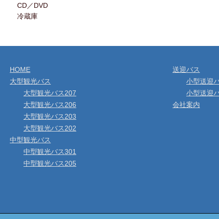
CD／DVD
冷蔵庫
HOME
送迎バス
大型観光バス
小型送迎バ
大型観光バス207
小型送迎バ
大型観光バス206
会社案内
大型観光バス203
大型観光バス202
中型観光バス
中型観光バス301
中型観光バス205