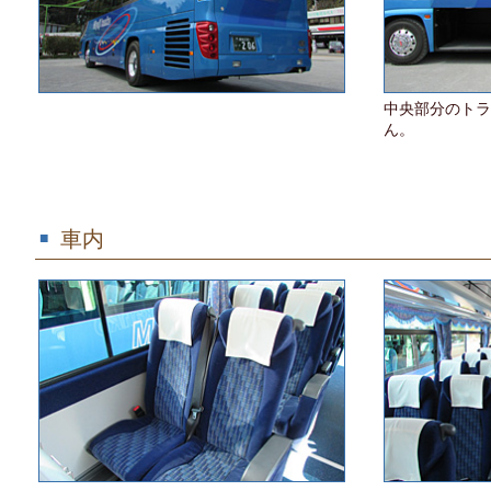
中央部分のトラ
ん。
車内